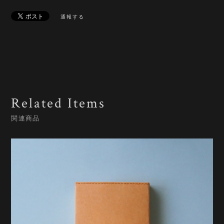
通報する
Related Items
関連商品