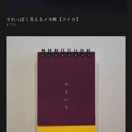
それっぽく見えるメモ帳【スイカ】
¥770