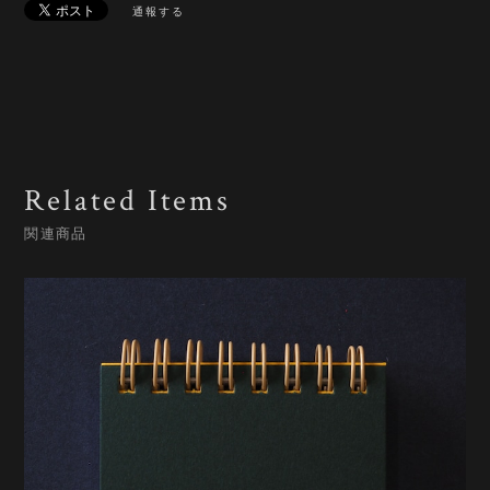
通報する
Related Items
関連商品